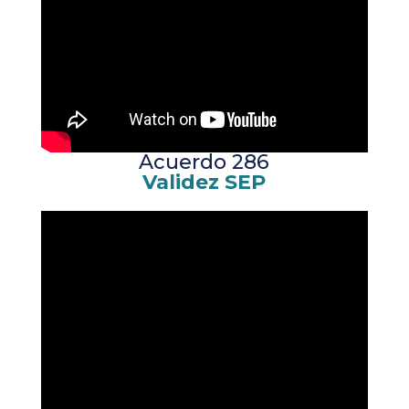
Acuerdo 286
Validez SEP