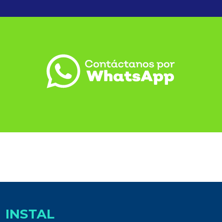
INSTAL