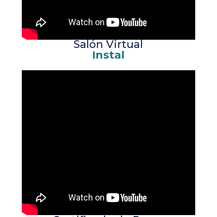
Salón Virtual
Instal