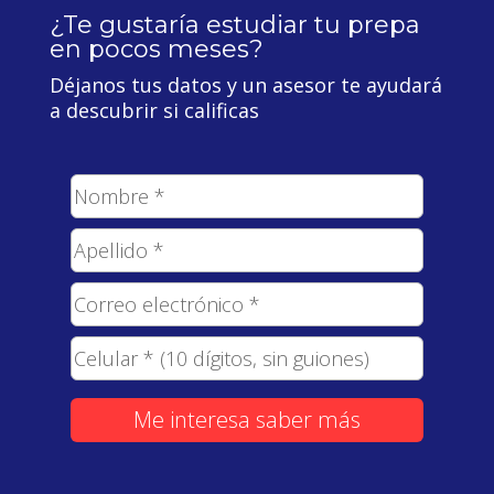
¿Te gustaría estudiar tu prepa
en pocos meses?
Déjanos tus datos y un asesor te ayudará
a descubrir si calificas