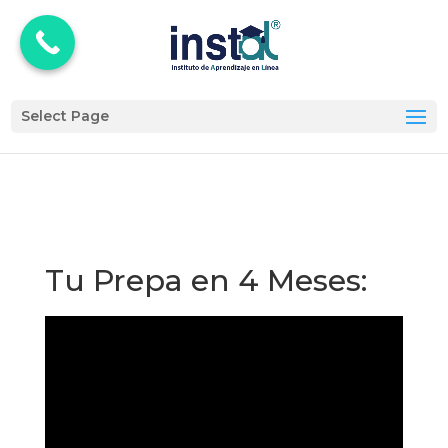
Select Page
Tu Prepa en 4 Meses: