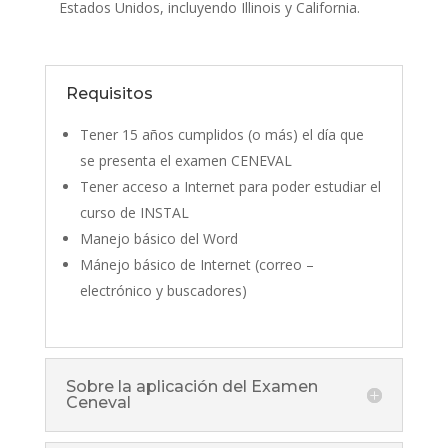
Estados Unidos, incluyendo Illinois y California.
Requisitos
Tener 15 años cumplidos (o más) el día que
se presenta el examen CENEVAL
Tener acceso a Internet para poder estudiar el
curso de INSTAL
Manejo básico del Word
Mánejo básico de Internet (correo –
electrónico y buscadores)
Sobre la aplicación del Examen
Ceneval