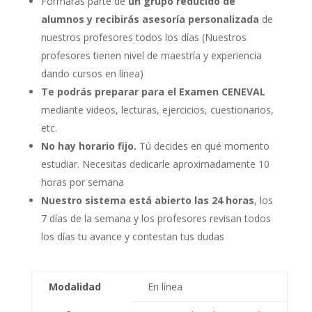
Formarás parte de
un grupo reducido de
alumnos y recibirás asesoría personalizada
de
nuestros profesores todos los días (Nuestros
profesores tienen nivel de maestría y experiencia
dando cursos en línea)
Te podrás preparar para el Examen CENEVAL
mediante videos, lecturas, ejercicios, cuestionarios,
etc.
No hay horario fijo.
Tú decides en qué momento
estudiar. Necesitas dedicarle aproximadamente 10
horas por semana
Nuestro sistema está abierto las 24 horas
, los
7 días de la semana y los profesores revisan todos
los días tu avance y contestan tus dudas
Modalidad
En línea