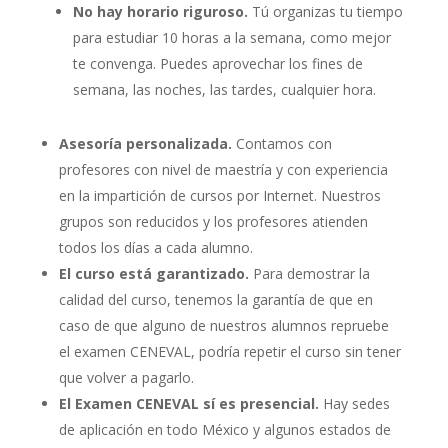
No hay horario riguroso.
Tú organizas tu tiempo
para estudiar 10 horas a la semana, como mejor
te convenga. Puedes aprovechar los fines de
semana, las noches, las tardes, cualquier hora.
Asesoría personalizada.
Contamos con
profesores con nivel de maestría y con experiencia
en la impartición de cursos por Internet. Nuestros
grupos son reducidos y los profesores atienden
todos los días a cada alumno.
El curso está garantizado.
Para demostrar la
calidad del curso, tenemos la garantía de que en
caso de que alguno de nuestros alumnos repruebe
el examen CENEVAL, podría repetir el curso sin tener
que volver a pagarlo.
El Examen CENEVAL sí es presencial.
Hay sedes
de aplicación en todo México y algunos estados de