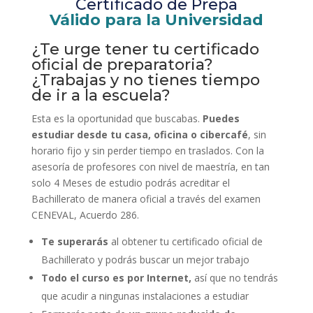
Certificado de Prepa
Válido para la Universidad
¿Te urge tener tu certificado
oficial de preparatoria?
¿Trabajas y no tienes tiempo
de ir a la escuela?
Esta es la oportunidad que buscabas.
Puedes
estudiar desde tu casa, oficina o cibercafé
, sin
horario fijo y sin perder tiempo en traslados. Con la
asesoría de profesores con nivel de maestría, en tan
solo 4 Meses de estudio podrás acreditar el
Bachillerato de manera oficial a través del examen
CENEVAL, Acuerdo 286.
Te superarás
al obtener tu certificado oficial de
Bachillerato y podrás buscar un mejor trabajo
Todo el curso es por Internet,
así que no tendrás
que acudir a ningunas instalaciones a estudiar