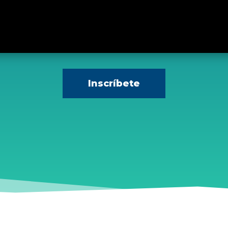
Inscríbete