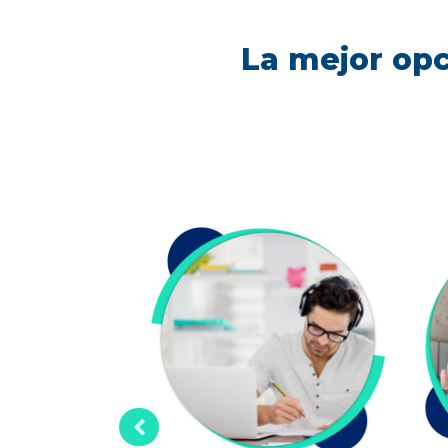
La mejor opc