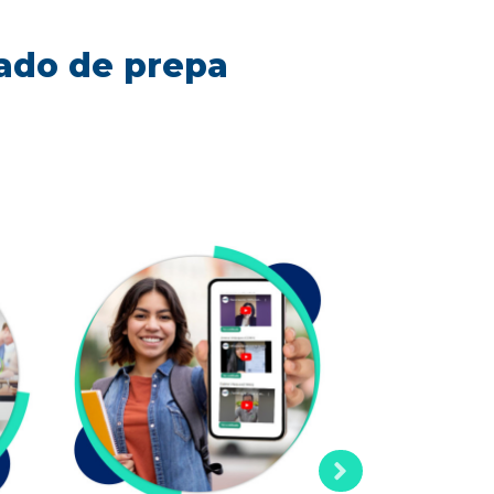
cado de prepa