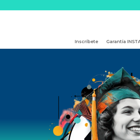
Inscríbete
Garantía INST