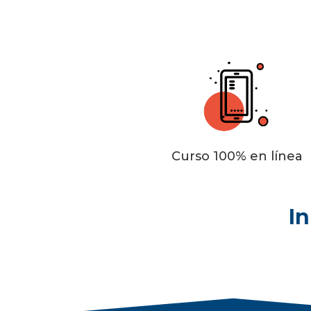
Curso 100% en línea
In