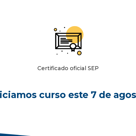
Certificado oficial SEP
iciamos curso este 7 de ago