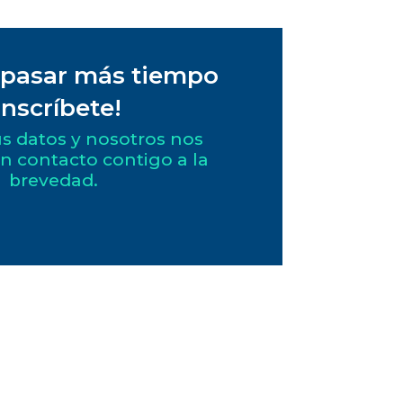
 pasar más tiempo
Inscríbete!
s datos y nosotros nos
 contacto contigo a la
brevedad.