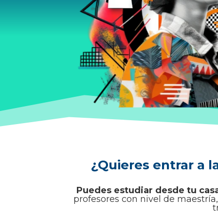
¿Quieres entrar a l
Puedes estudiar desde tu casa
profesores con nivel de maestría,
t