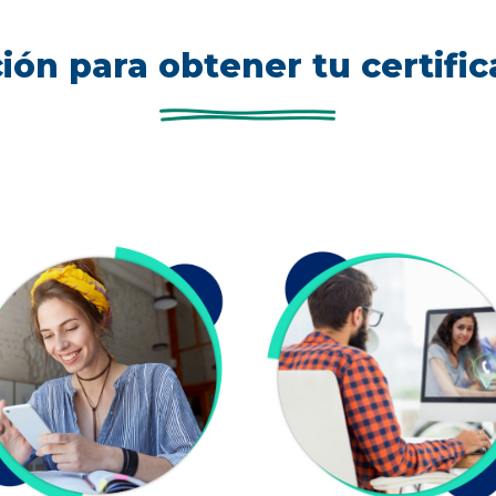
ión para obtener tu certifi