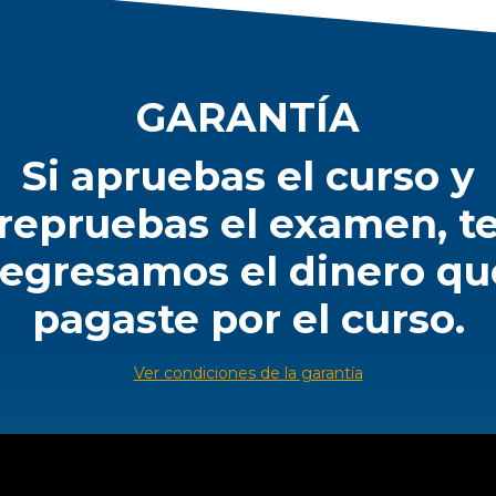
GARANTÍA
Si apruebas el curso y
repruebas el examen, t
regresamos el dinero qu
pagaste por el curso.
Ver condiciones de la garantía