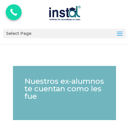
Select Page
Nuestros ex-alumnos
te cuentan como les
fue