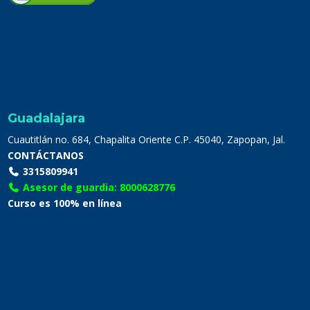
Guadalajara
Cuautitlán no. 684, Chapalita Oriente C.P. 45040, Zapopan, Jal.
CONTÁCTANOS
3315809941
Asesor de guardia: 8000628776
Curso es 100% en línea