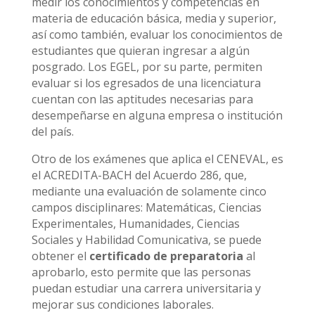
medir los conocimientos y competencias en
materia de educación básica, media y superior,
así como también, evaluar los conocimientos de
estudiantes que quieran ingresar a algún
posgrado. Los EGEL, por su parte, permiten
evaluar si los egresados de una licenciatura
cuentan con las aptitudes necesarias para
desempeñarse en alguna empresa o institución
del país.
Otro de los exámenes que aplica el CENEVAL, es
el ACREDITA-BACH del Acuerdo 286, que,
mediante una evaluación de solamente cinco
campos disciplinares: Matemáticas, Ciencias
Experimentales, Humanidades, Ciencias
Sociales y Habilidad Comunicativa, se puede
obtener el
certificado de preparatoria
al
aprobarlo, esto permite que las personas
puedan estudiar una carrera universitaria y
mejorar sus condiciones laborales.