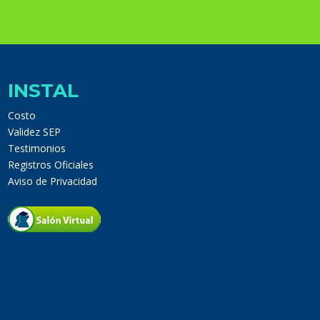
INSTAL
Costo
Validez SEP
Testimonios
Registros Oficiales
Aviso de Privacidad