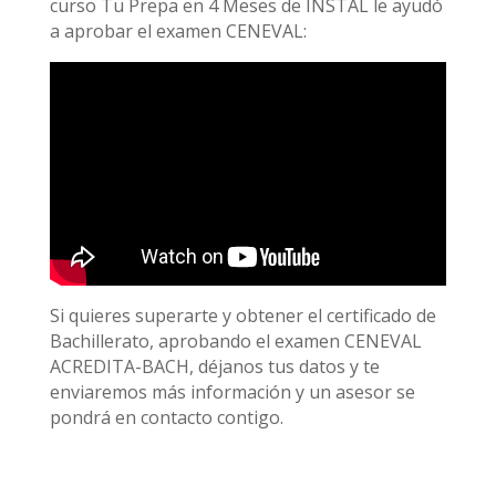
curso Tu Prepa en 4 Meses de INSTAL le ayudó
a aprobar el examen CENEVAL:
Si quieres superarte y obtener el certificado de
Bachillerato, aprobando el examen CENEVAL
ACREDITA-BACH, déjanos tus datos y te
enviaremos más información y un asesor se
pondrá en contacto contigo.