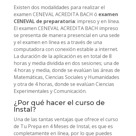
Existen dos modalidades para realizar el
examen CENEVAL ACREDITA BACH ó
examen
CENEVAL de preparatoria
: impreso y en línea.
El examen CENEVAL ACREDITA BACH impreso
se presenta de manera presencial en una sede
y el examen en línea es a través de una
computadora con conexión estable a internet.
La duración de la aplicación es en total de 8
horas y media dividida en dos sesiones; una de
4 horas y media, donde se evalúan las áreas de
Matemáticas, Ciencias Sociales y Humanidades
y otra de 4 horas, donde se evalúan Ciencias
Experimentales y Comunicación.
¿Por qué hacer el curso de
Instal?
Una de las tantas ventajas que ofrece el curso
de Tu Prepa en 4 Meses de Instal, es que es
completamente en línea, por lo que puedes