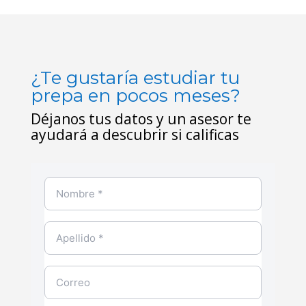
¿Te gustaría estudiar tu
prepa en pocos meses?
Déjanos tus datos y un asesor te
ayudará a descubrir si calificas