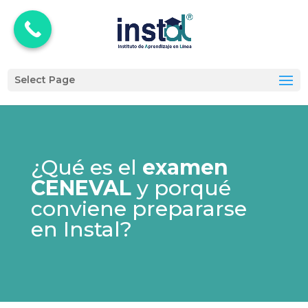
Select Page
¿Qué es el
examen
CENEVAL
y porqué
conviene prepararse
en Instal?