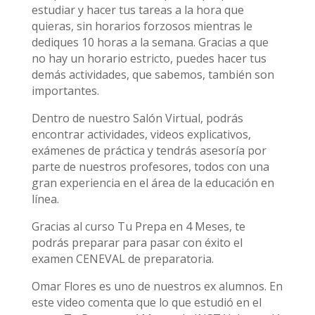
estudiar y hacer tus tareas a la hora que
quieras, sin horarios forzosos mientras le
dediques 10 horas a la semana. Gracias a que
no hay un horario estricto, puedes hacer tus
demás actividades, que sabemos, también son
importantes.
Dentro de nuestro Salón Virtual, podrás
encontrar actividades, videos explicativos,
exámenes de práctica y tendrás asesoría por
parte de nuestros profesores, todos con una
gran experiencia en el área de la educación en
línea.
Gracias al curso Tu Prepa en 4 Meses, te
podrás preparar para pasar con éxito el
examen CENEVAL de preparatoria.
Omar Flores es uno de nuestros ex alumnos. En
este video comenta que lo que estudió en el