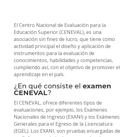
El Centro Nacional de Evaluación para la
Educación Superior (CENEVAL), es una
asociación sin fines de lucro, que tiene como
actividad principal el diseño y aplicación de
instrumentos para la evaluación de
conocimientos, habilidades y competencias,
cumpliendo así, con el objetivo de promover el
aprendizaje en el país.
¿En qué consiste el
examen
CENEVAL
?
El CENEVAL, ofrece diferentes tipos de
evaluaciones, por ejemplo, los Exámenes
Nacionales de Ingreso (EXANI) y los Exámenes
Generales para el Egreso de la Licenciatura
(EGEL). Los EXANI, son pruebas encargadas de