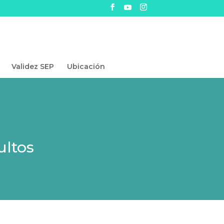
Validez SEP
Ubicación
ultos