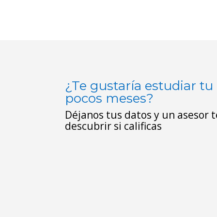
¿Te gustaría estudiar tu
pocos meses?
Déjanos tus datos y un asesor 
descubrir si calificas