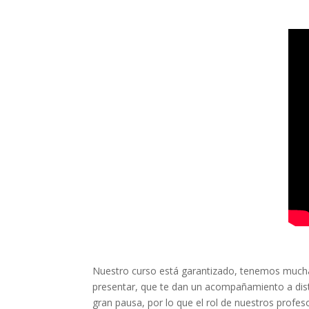
Nuestro curso está garantizado, tenemos muchas
presentar, que te dan un acompañamiento a dis
gran pausa, por lo que el rol de nuestros profeso