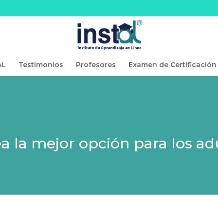
AL
Testimonios
Profesores
Examen de Certificación
ea la mejor opción para los ad