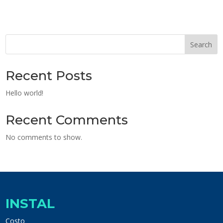
Search
Recent Posts
Hello world!
Recent Comments
No comments to show.
INSTAL
Costo