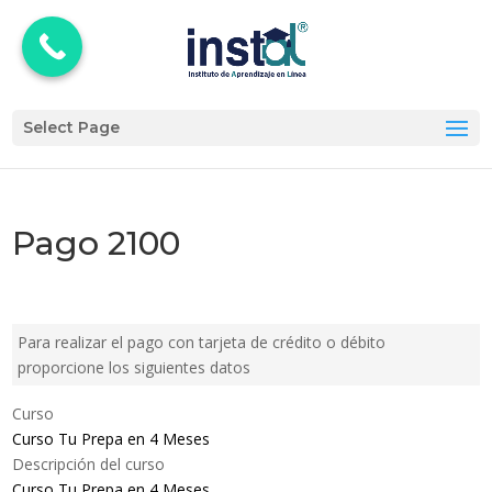
Select Page
Pago 2100
Para realizar el pago con tarjeta de crédito o débito
proporcione los siguientes datos
Curso
Curso Tu Prepa en 4 Meses
Descripción del curso
Curso Tu Prepa en 4 Meses