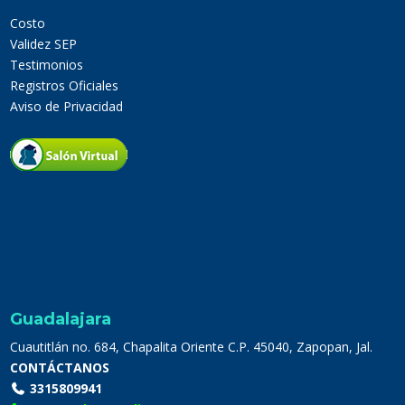
Costo
Validez SEP
Testimonios
Registros Oficiales
Aviso de Privacidad
Guadalajara
Cuautitlán no. 684, Chapalita Oriente C.P. 45040, Zapopan, Jal.
CONTÁCTANOS
3315809941