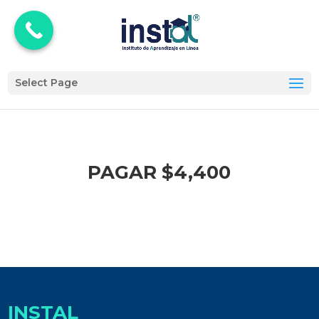
Select Page
PAGAR $4,400
INSTAL