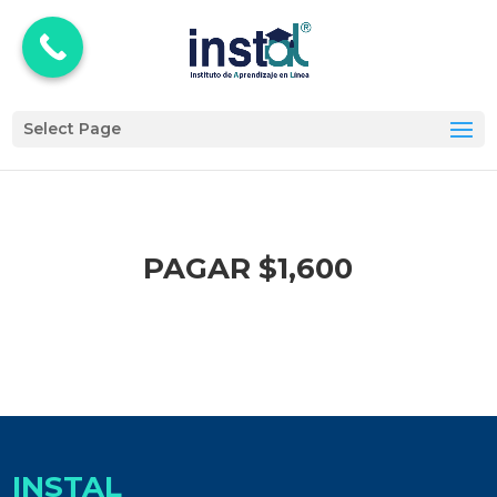
Select Page
PAGAR $1,600
INSTAL