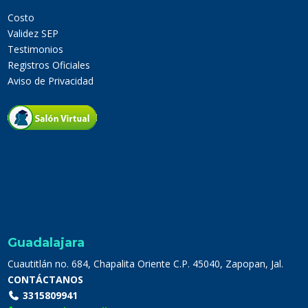
Costo
Validez SEP
Testimonios
Registros Oficiales
Aviso de Privacidad
Guadalajara
Cuautitlán no. 684, Chapalita Oriente C.P. 45040, Zapopan, Jal.
CONTÁCTANOS
3315809941