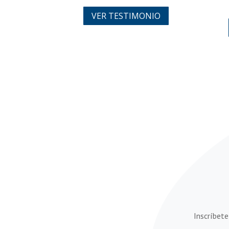
VER TESTIMONIO
Inscríbete