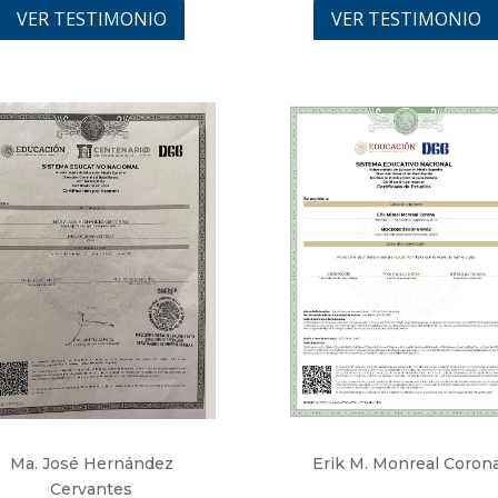
VER TESTIMONIO
VER TESTIMONIO
Ma. José Hernández
Erik M. Monreal Coron
Cervantes