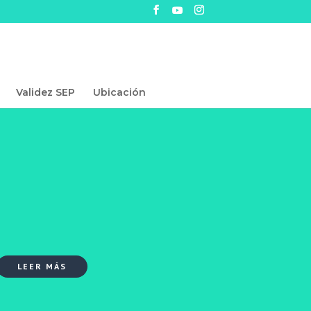
Validez SEP
Ubicación
LEER MÁS