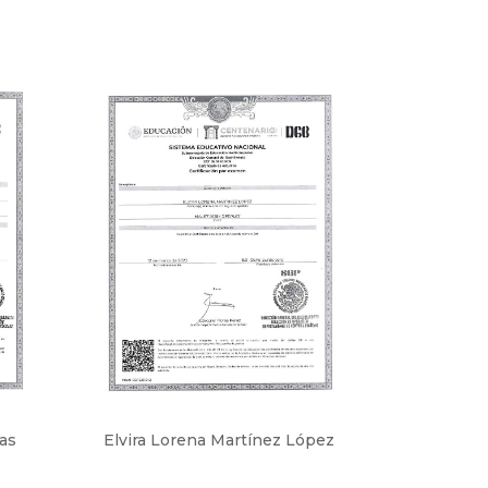
as
Elvira Lorena Martínez López