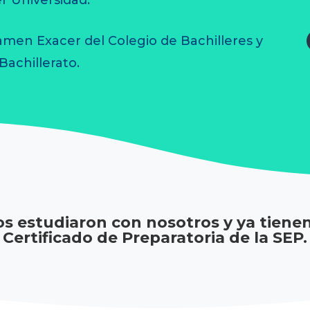
men Exacer del Colegio de Bachilleres y
Bachillerato.
os estudiaron con nosotros y ya tiene
Certificado de Preparatoria de la SEP.