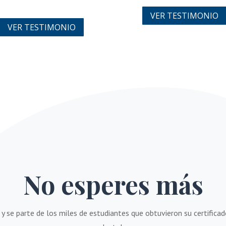
VER TESTIMONIO
VER TESTIMONIO
No esperes más
 y se parte de los miles de estudiantes que obtuvieron su certificad