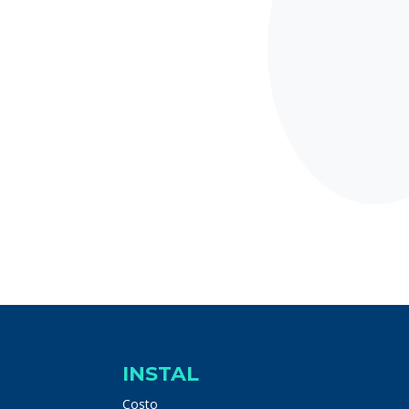
INSTAL
Costo