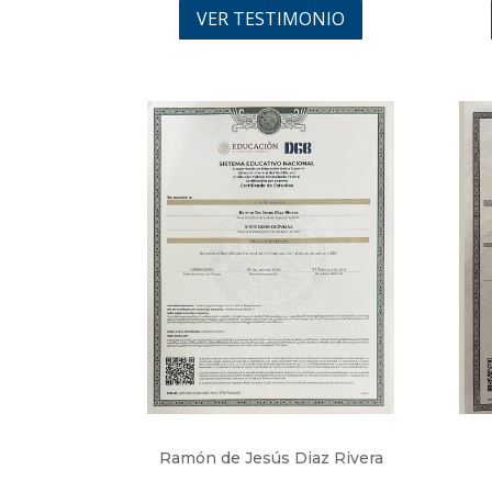
VER TESTIMONIO
Ramón de Jesús Diaz Rivera