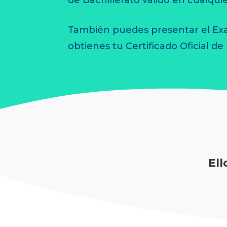
También puedes presentar el Exa
obtienes tu Certificado Oficial de 
Ell