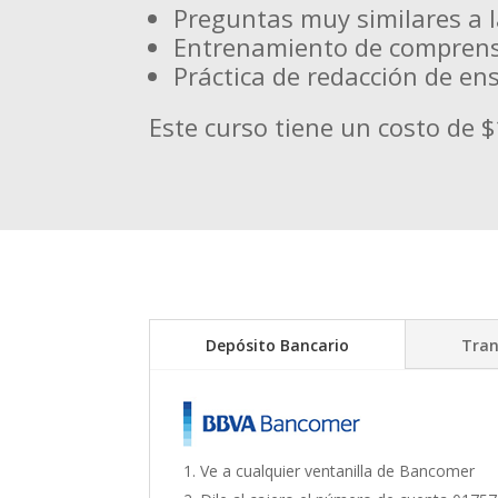
Preguntas muy similares a
Entrenamiento de comprens
Práctica de redacción de en
Este curso tiene un costo de $
Depósito Bancario
Tran
Ve a cualquier ventanilla de Bancomer