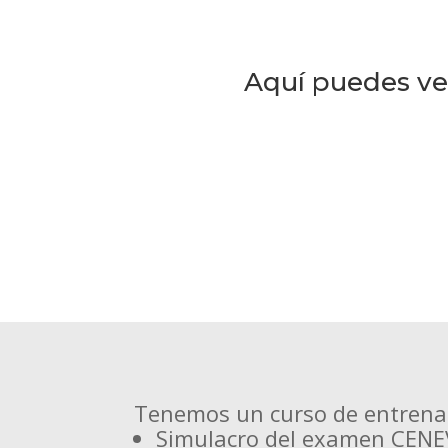
Aquí puedes ve
Tenemos un curso de entrena
Simulacro del examen CEN