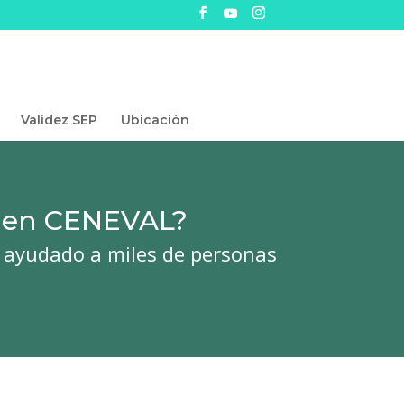
Validez SEP
Ubicación
amen CENEVAL?
 ayudado a miles de personas