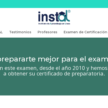
AL
Testimonios
Profesores
Examen de Certificación
 prepararte mejor para el ex
 este examen, desde el año 2010 y hemos
a obtener su certificado de preparatoria.