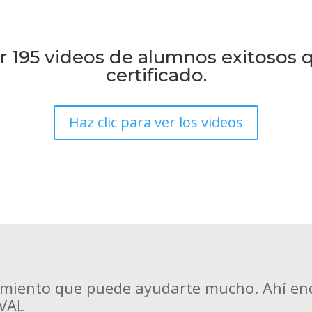
r 195 videos de alumnos exitosos 
certificado.
Haz clic para ver los videos
miento que puede ayudarte mucho. Ahí en
EVAL