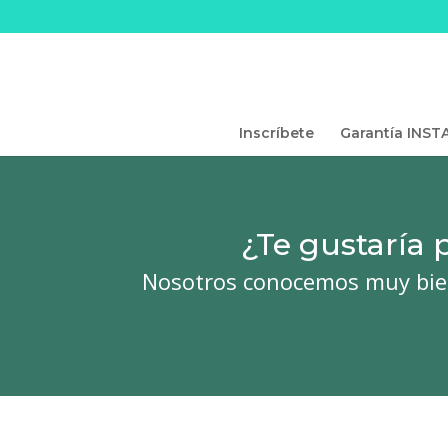
Inscríbete
Garantía INST
¿Te gustaría
Nosotros conocemos muy bien