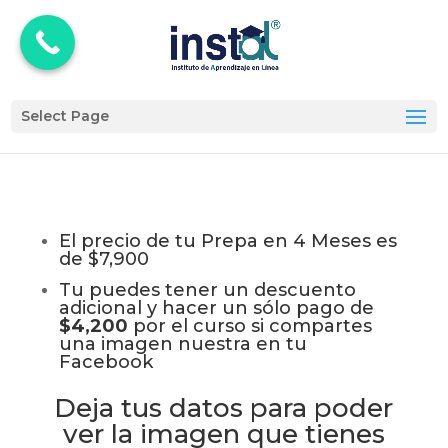
Select Page
El precio de tu Prepa en 4 Meses es
de $7,900
Tu puedes tener un descuento
adicional y hacer un sólo pago de
$4,200
por el curso si compartes
una imagen nuestra en tu
Facebook
Deja tus datos para poder
ver la imagen que tienes