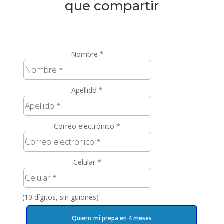
que compartir
Nombre *
Apellido *
Correo electrónico *
Celular *
(10 dígitos, sin guiones)