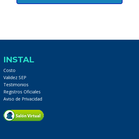
INSTAL
Costo
Validez SEP
Testimonios
Registros Oficiales
Aviso de Privacidad