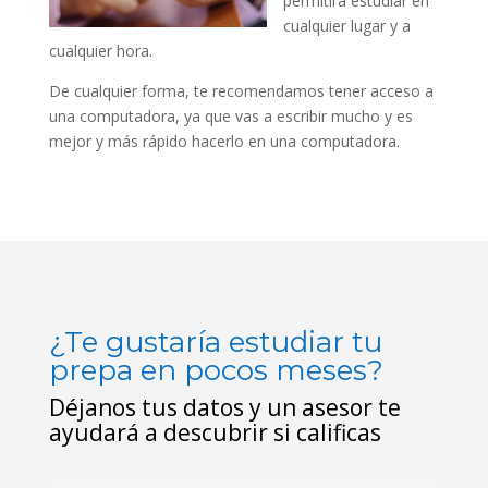
permitirá estudiar en
cualquier lugar y a
cualquier hora.
De cualquier forma, te recomendamos tener acceso a
una computadora, ya que vas a escribir mucho y es
mejor y más rápido hacerlo en una computadora.
¿Te gustaría estudiar tu
prepa en pocos meses?
Déjanos tus datos y un asesor te
ayudará a descubrir si calificas