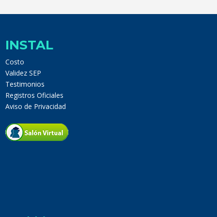
INSTAL
Costo
Validez SEP
Testimonios
Registros Oficiales
Aviso de Privacidad