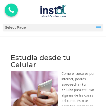
Select Page
Estudia desde tu
Celular
Como el curso es por
internet, podrás
aprovechar tu
celular
para estudiar
algunas de las cosas
del curso. Esto te